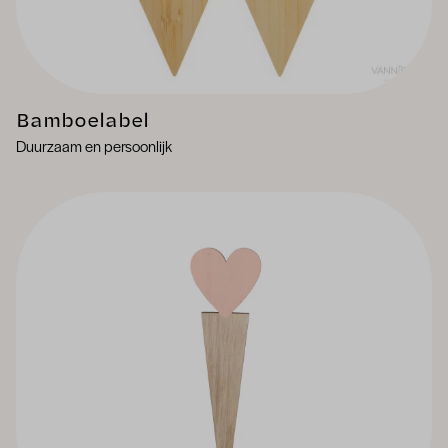
Bamboelabel
Duurzaam en persoonlijk