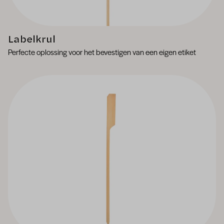
Labelkrul
Perfecte oplossing voor het bevestigen van een eigen etiket