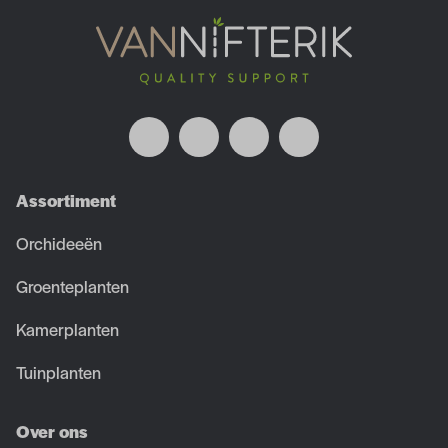
Assortiment
Orchideeën
Groenteplanten
Kamerplanten
Tuinplanten
Over ons