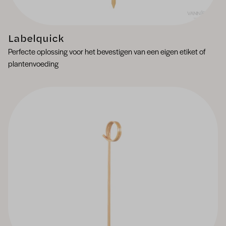
Labelquick
Perfecte oplossing voor het bevestigen van een eigen etiket of
plantenvoeding