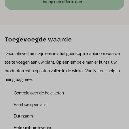
Vraag een offerte aan
Toegevoegde waarde
Decoratieve items zijn een relatief goedkope manier om waarde
toe te voegen aan uw plant. Op een simpele manier kunt u uw
producten extra op laten vallen in de winkel. Van Nifterik helpt u
hier graag mee.
Controle over de hele keten
Bamboe specialist
Duurzaam
Betrouwbare levering