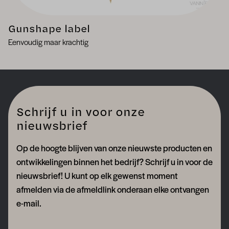
Gunshape label
Eenvoudig maar krachtig
Schrijf u in voor onze
nieuwsbrief
Op de hoogte blijven van onze nieuwste producten en
ontwikkelingen binnen het bedrijf? Schrijf u in voor de
nieuwsbrief! U kunt op elk gewenst moment
afmelden via de afmeldlink onderaan elke ontvangen
e-mail.