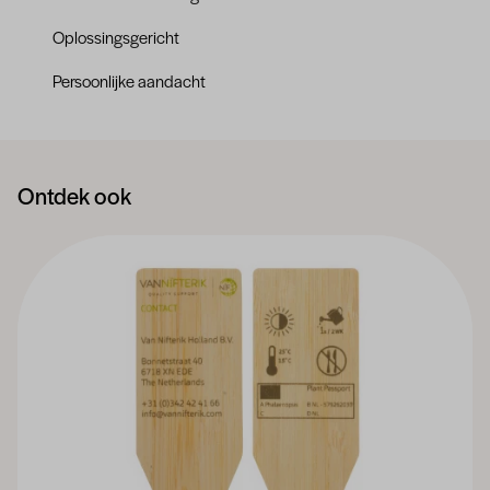
Oplossingsgericht
Persoonlijke aandacht
Ontdek ook