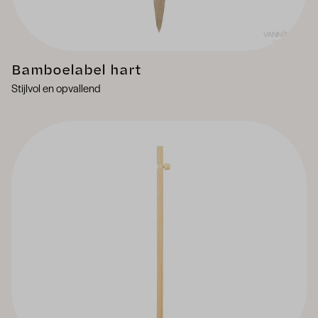
Bamboelabel hart
Stijlvol en opvallend