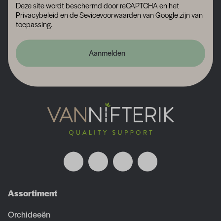
Deze site wordt beschermd door reCAPTCHA en het
Privacybeleid
en
de Sevicevoorwaarden
van Google zijn van
toepassing.
Aanmelden
Assortiment
Orchideeën