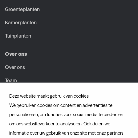
Groenteplanten
Kamerplanten
Tuinplanten
Over ons
Over ons
Team
Vacatures
Deze website maakt gebruik van cookies
We gebruiken cookies om content en advertenties te
Certificaten
personaliseren, om functies voor social media te bieden en
om ons websiteverkeer te analyseren. Ook delen we
Ontdek ook
informatie over uw gebruik van onze site met onze partners