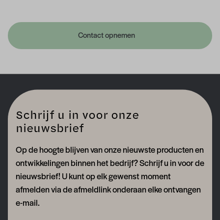
Contact opnemen
Schrijf u in voor onze
nieuwsbrief
Op de hoogte blijven van onze nieuwste producten en
ontwikkelingen binnen het bedrijf? Schrijf u in voor de
nieuwsbrief! U kunt op elk gewenst moment
afmelden via de afmeldlink onderaan elke ontvangen
e-mail.