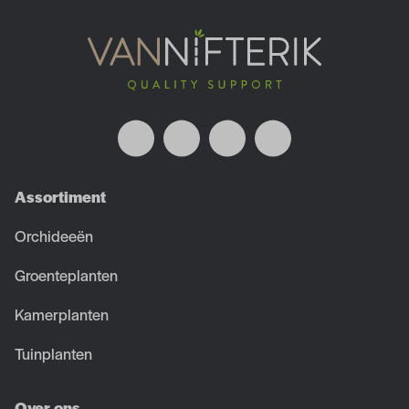
Assortiment
Orchideeën
Groenteplanten
Kamerplanten
Tuinplanten