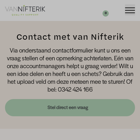
Uw aanvraag
Zoeken
0
Contact met van Nifterik
Via onderstaand contactformulier kunt u ons een
vraag stellen of een opmerking achterlaten. Eén van
onze accountmanagers helpt u graag verder! Wilt u
een idee delen en heeft u een schets? Gebruik dan
het upload veld om deze meteen mee te sturen! Of
bel: 0342 424 166
Stel direct een vraag