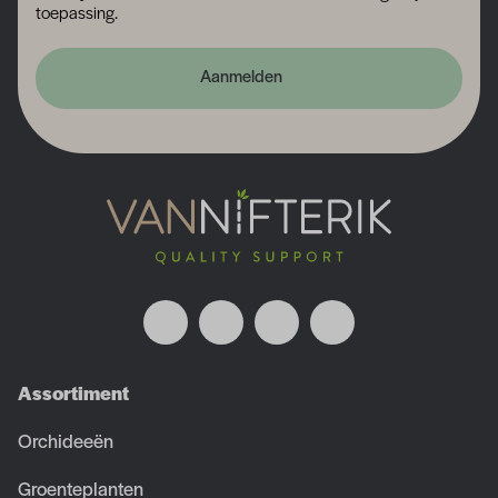
toepassing.
Aanmelden
Assortiment
Orchideeën
Groenteplanten