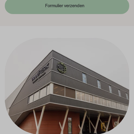
Formulier verzenden