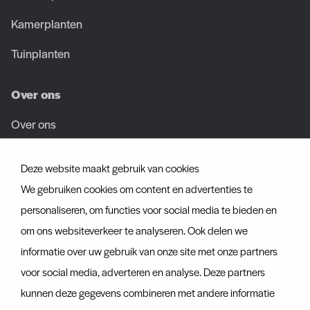
Kamerplanten
Tuinplanten
Over ons
Over ons
Team
Deze website maakt gebruik van cookies
Vacatures
We gebruiken cookies om content en advertenties te
personaliseren, om functies voor social media te bieden en
Certificaten
om ons websiteverkeer te analyseren. Ook delen we
informatie over uw gebruik van onze site met onze partners
Ontdek ook
voor social media, adverteren en analyse. Deze partners
Actueel
kunnen deze gegevens combineren met andere informatie