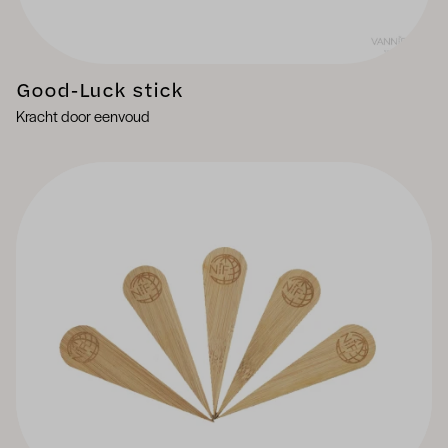
Good-Luck stick
Kracht door eenvoud