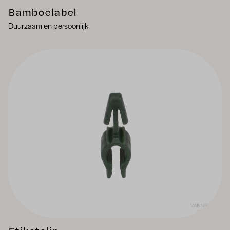
Bamboelabel
Duurzaam en persoonlijk