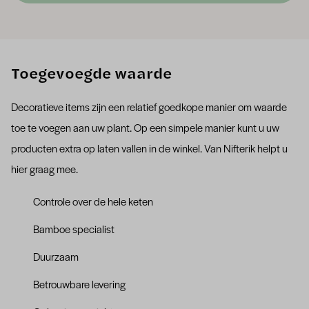
Toegevoegde waarde
Decoratieve items zijn een relatief goedkope manier om waarde
toe te voegen aan uw plant. Op een simpele manier kunt u uw
producten extra op laten vallen in de winkel. Van Nifterik helpt u
hier graag mee.
Controle over de hele keten
Bamboe specialist
Duurzaam
Betrouwbare levering