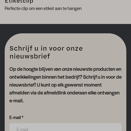
Etiketclip
Perfecte clip om een etiket aan te hangen
Schrijf u in voor onze
nieuwsbrief
Op de hoogte blijven van onze nieuwste producten en
ontwikkelingen binnen het bedrijf? Schrijf u in voor de
nieuwsbrief! U kunt op elk gewenst moment
afmelden via de afmeldlink onderaan elke ontvangen
e-mail.
Form field 6a75152fa88f1
E-mail *