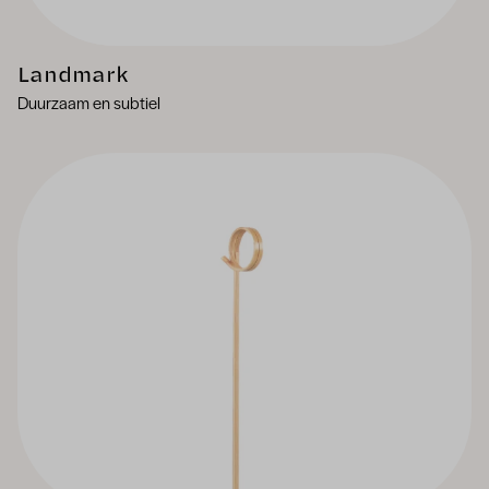
Landmark
Duurzaam en subtiel