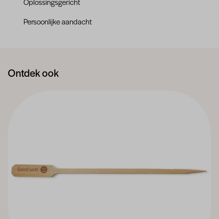
Oplossingsgericht
Persoonlijke aandacht
Ontdek ook