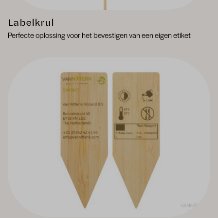
Labelkrul
Perfecte oplossing voor het bevestigen van een eigen etiket