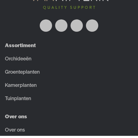
Assortiment
Orchideeën
Groenteplanten
Kamerplanten
Tuinplanten
Over ons
Over ons