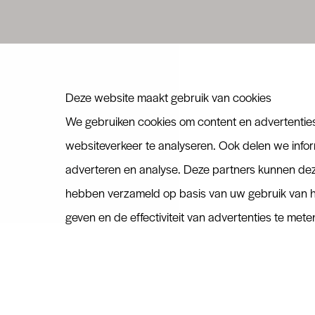
Deze website maakt gebruik van cookies
We gebruiken cookies om content en advertenties 
websiteverkeer te analyseren. Ook delen we infor
adverteren en analyse. Deze partners kunnen deze
hebben verzameld op basis van uw gebruik van hu
geven en de effectiviteit van advertenties te mete