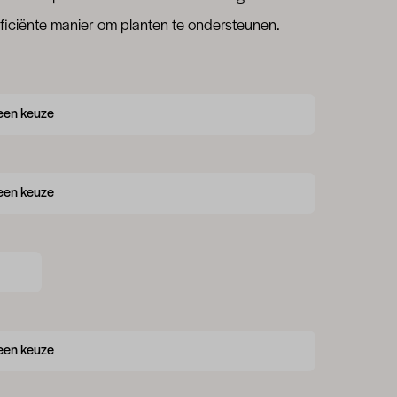
fficiënte manier om planten te ondersteunen.