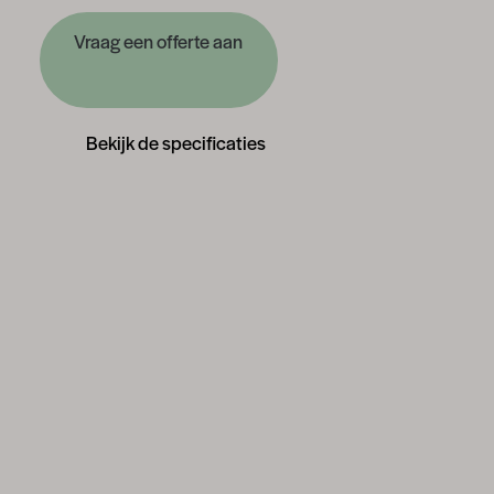
Vraag een offerte aan
Bekijk de specificaties