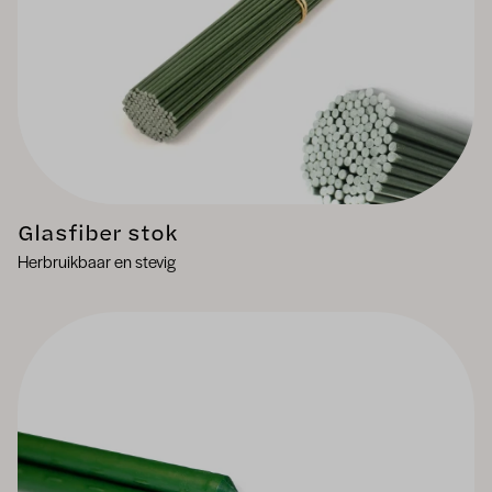
Glasfiber stok
Herbruikbaar en stevig