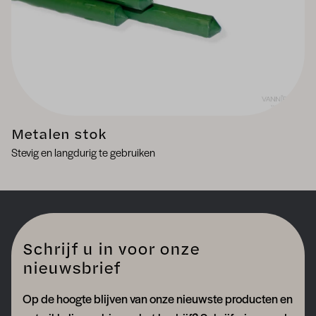
Metalen stok
Stevig en langdurig te gebruiken
Schrijf u in voor onze
nieuwsbrief
Op de hoogte blijven van onze nieuwste producten en