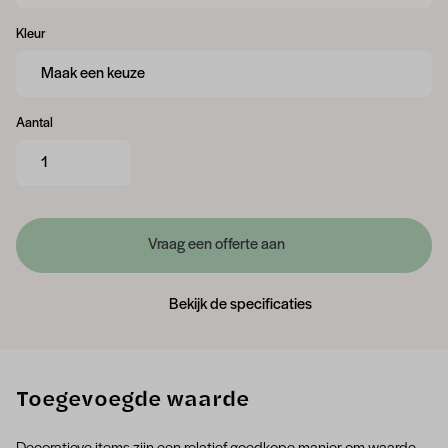
Kleur
Aantal
Vraag een offerte aan
Bekijk de specificaties
Toegevoegde waarde