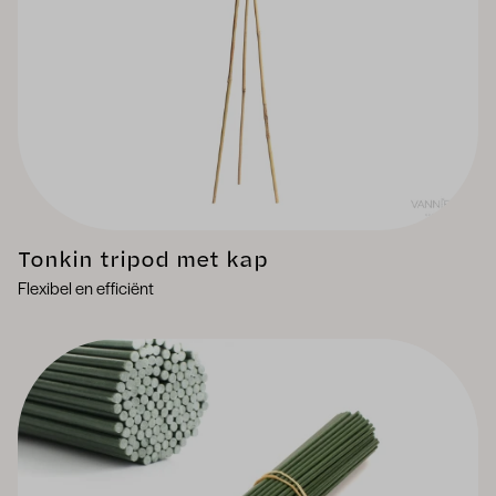
Tonkin tripod met kap
Flexibel en efficiënt