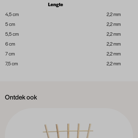
Lengte
4,5 cm
2,2 mm
5 cm
2,2 mm
5,5 cm
2,2 mm
6 cm
2,2 mm
7 cm
2,2 mm
7,5 cm
2,2 mm
Ontdek ook