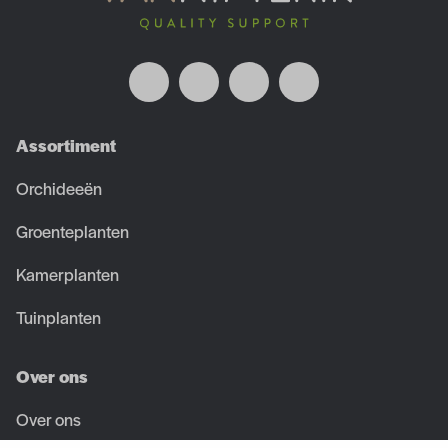
Assortiment
Orchideeën
Groenteplanten
Kamerplanten
Tuinplanten
Over ons
Over ons