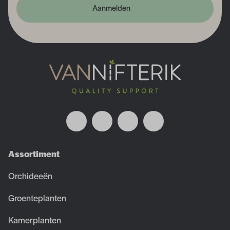
Aanmelden
Assortiment
Orchideeën
Groenteplanten
Kamerplanten