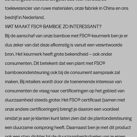
toeleverancier van ruwe materialen, onze fabriek in China en ons
bedrijf in Nederland.
WAT MAAKT FSC® BAMBOE ZO INTERESSANT?
Bij de aanschaf van onze bamboe met FSC®-keurmerk ben je er
dus zeker van dat deze afkomstig is vanuit een verantwoorde
bron. Het keurmerk heeft grote bekendheid – ook onder
consumenten. Dit betekent dat een plant met FSC®
bamboeondersteuning ook bij de consument aanspraak zal
maken. Bij retailers wordt door de toenemende interesse van
consumenten de vraag naar certificeringen op het gebied van
duurzaamheid steeds groter. Het FSC® certificaat (samen met
onze andere
certificeringen
) brengt je daarom een voordeel
omdat je aan je klanten kunt laten zien dat de plantondersteuning
een duurzame oorsprong heeft. Daarnaast ben je met dit product