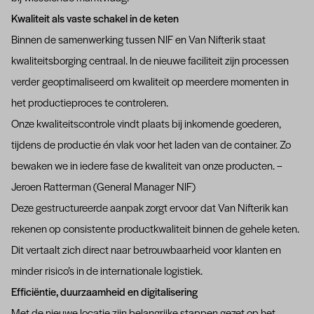
Kwaliteit als vaste schakel in de keten
Binnen de samenwerking tussen NIF en Van Nifterik staat
kwaliteitsborging centraal. In de nieuwe faciliteit zijn processen
verder geoptimaliseerd om kwaliteit op meerdere momenten in
het productieproces te controleren.
Onze kwaliteitscontrole vindt plaats bij inkomende goederen,
tijdens de productie én vlak voor het laden van de container. Zo
bewaken we in iedere fase de kwaliteit van onze producten. –
Jeroen Ratterman (General Manager NIF)
Deze gestructureerde aanpak zorgt ervoor dat Van Nifterik kan
rekenen op consistente productkwaliteit binnen de gehele keten.
Dit vertaalt zich direct naar betrouwbaarheid voor klanten en
minder risico’s in de internationale logistiek.
Efficiëntie, duurzaamheid en digitalisering