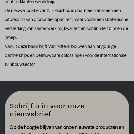
richting klanten wereldwijd.
De nieuwe locatie van NIF Huizhou is daarmee niet alleen een
uitbreiding van productiecapaciteit, maar vooral een strategische
versterking van samenwerking, kwaliteit en continuïteit binnen de
groep.
Vanuit deze basis blijft Van Nifterik bouwen aan langdurige
partnerships en betrouwbare oplossingen voor de internationale
tuinbouwsector.
Schrijf u in voor onze
nieuwsbrief
Op de hoogte blijven van onze nieuwste producten en