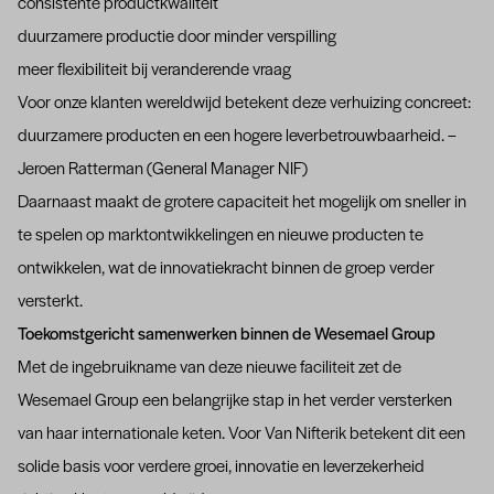
consistente productkwaliteit
duurzamere productie door minder verspilling
meer flexibiliteit bij veranderende vraag
Voor onze klanten wereldwijd betekent deze verhuizing concreet:
duurzamere producten en een hogere leverbetrouwbaarheid. –
Jeroen Ratterman (General Manager NIF)
Daarnaast maakt de grotere capaciteit het mogelijk om sneller in
te spelen op marktontwikkelingen en nieuwe producten te
ontwikkelen, wat de innovatiekracht binnen de groep verder
versterkt.
Toekomstgericht samenwerken binnen de Wesemael Group
Met de ingebruikname van deze nieuwe faciliteit zet de
Wesemael Group een belangrijke stap in het verder versterken
van haar internationale keten. Voor Van Nifterik betekent dit een
solide basis voor verdere groei, innovatie en leverzekerheid