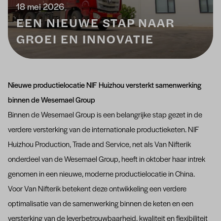
18 mei 2026
EEN NIEUWE STAP NAAR
GROEI EN INNOVATIE
Nieuwe productielocatie NIF Huizhou versterkt samenwerking
binnen de Wesemael Group
Binnen de
Wesemael Group
is een belangrijke stap gezet in de
verdere versterking van de internationale productieketen.
NIF
Huizhou Production, Trade and Service
, net als Van Nifterik
onderdeel van de Wesemael Group, heeft in oktober haar intrek
genomen in een nieuwe, moderne productielocatie in China.
Voor Van Nifterik betekent deze ontwikkeling een verdere
optimalisatie van de samenwerking binnen de keten en een
versterking van de leverbetrouwbaarheid, kwaliteit en flexibiliteit